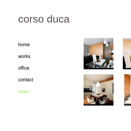
corso duca