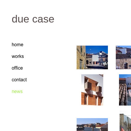
due case